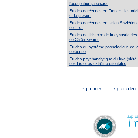
l'occupation japonaise
Etudes coréennes en France : les orig
et le présent
Etudes coréennes en Union Soviétique
de l'Est
Etudes de l'histoire de la dynastie des
de Ch’ŏn Kwan-u
Etudes du système phonologique de l
coréenne
Etudes psychanalytique du hyo (piété fi
des histoires extrême-orientales
PAGES
« premier
‹ précédent