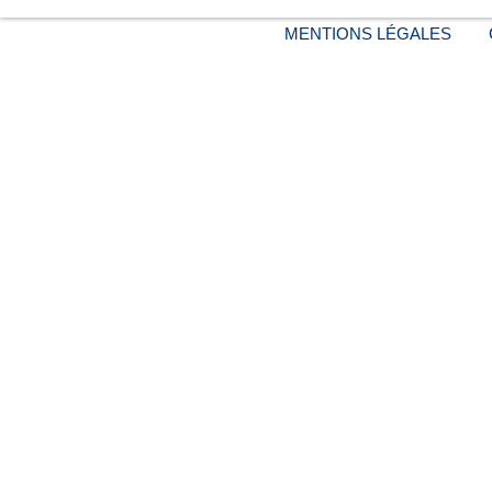
MENTIONS LÉGALES