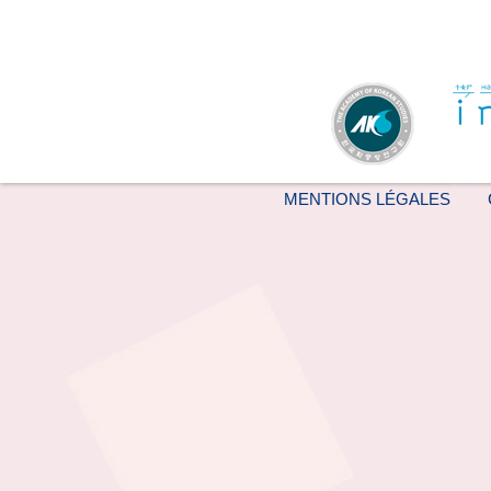
MENTIONS LÉGALES