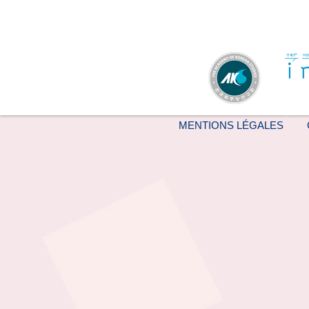
MENTIONS LÉGALES