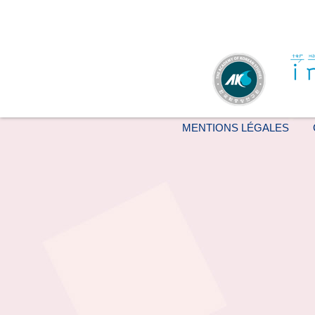
MENTIONS LÉGALES