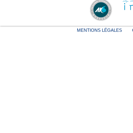
MENTIONS LÉGALES