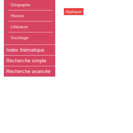
Géographie
Histoire
Littérature
Sociologie
Index thématique
Recherche simple
Recherche avancée