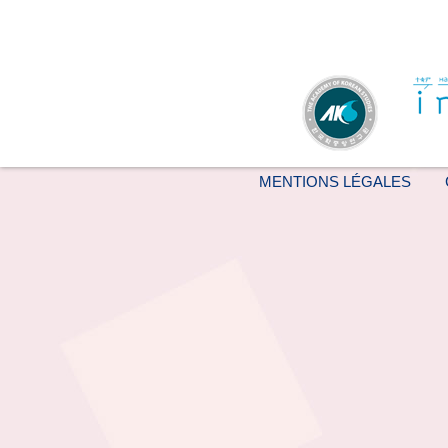
MENTIONS LÉGALES