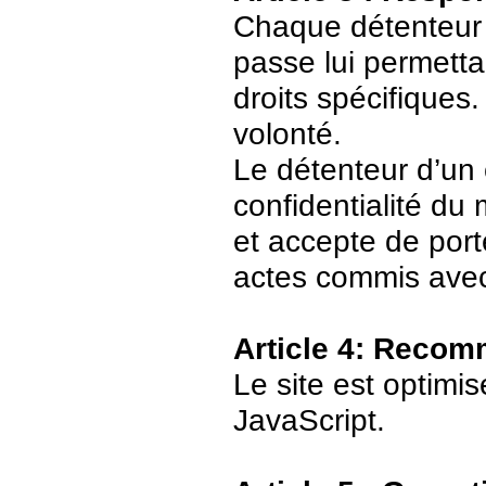
Chaque détenteur 
passe lui permetta
droits spécifiques.
volonté.
Le détenteur d’un
confidentialité du
et accepte de port
actes commis avec
Article 4: Recom
Le site est optimi
JavaScript.