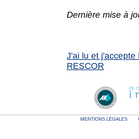
Dernière mise à jo
J'ai lu et j'accept
RESCOR
MENTIONS LÉGALES