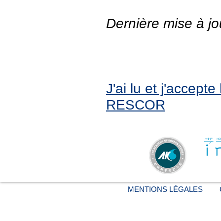
Dernière mise à jo
J'ai lu et j'accept
RESCOR
MENTIONS LÉGALES