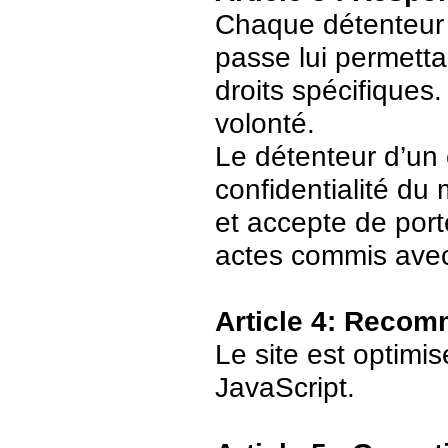
Chaque détenteur 
passe lui permetta
droits spécifiques.
volonté.
Le détenteur d’un
confidentialité du
et accepte de port
actes commis avec
Article 4: Recom
Le site est optimi
JavaScript.