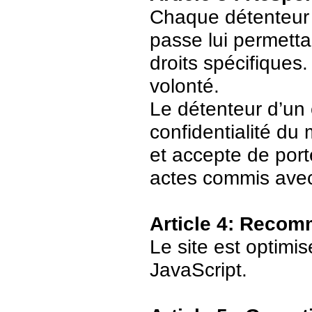
Chaque détenteur 
passe lui permetta
droits spécifiques.
volonté.
Le détenteur d’un
confidentialité du
et accepte de port
actes commis avec
Article 4: Recom
Le site est optimi
JavaScript.