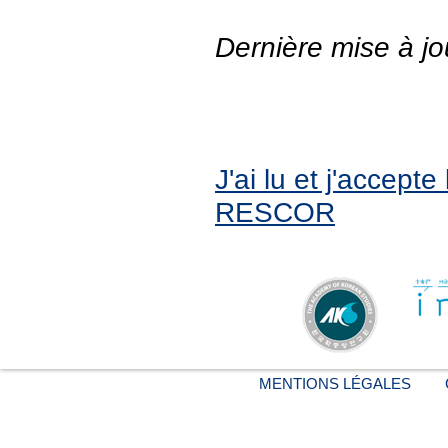
Dernière mise à jo
J'ai lu et j'accept
RESCOR
MENTIONS LÉGALES