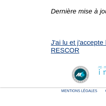
Dernière mise à jo
J'ai lu et j'accept
RESCOR
MENTIONS LÉGALES