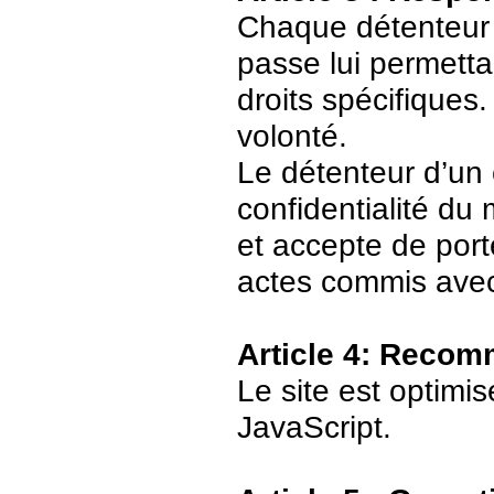
Chaque détenteur 
passe lui permetta
droits spécifiques.
volonté.
Le détenteur d’un
confidentialité du
et accepte de port
actes commis avec
Article 4: Recom
Le site est optimi
JavaScript.