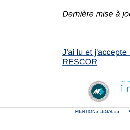
Dernière mise à jo
J'ai lu et j'accept
RESCOR
MENTIONS LÉGALES