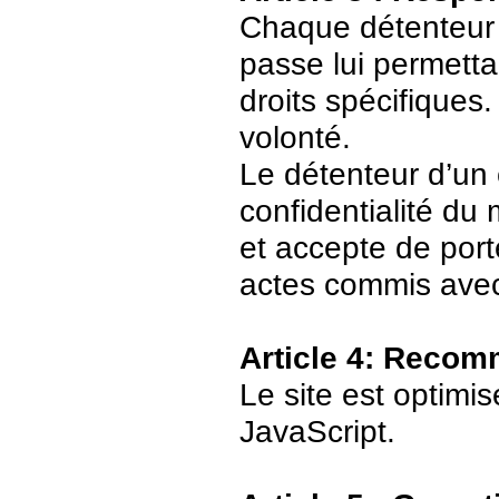
Chaque détenteur 
passe lui permetta
droits spécifiques.
volonté.
Le détenteur d’un
confidentialité du
et accepte de port
actes commis avec
Article 4: Recom
Le site est optimi
JavaScript.