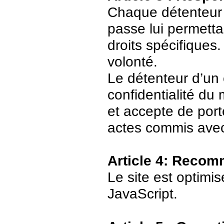
Chaque détenteur 
passe lui permetta
droits spécifiques.
volonté.
Le détenteur d’un
confidentialité du
et accepte de port
actes commis avec
Article 4: Recom
Le site est optimi
JavaScript.