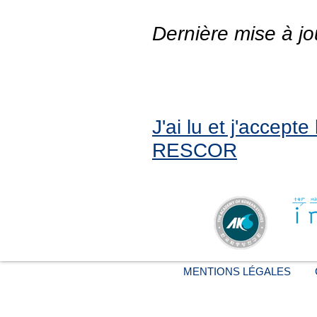
Dernière mise à jo
J'ai lu et j'accept
RESCOR
MENTIONS LÉGALES