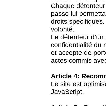
Chaque détenteur 
passe lui permetta
droits spécifiques.
volonté.
Le détenteur d’un
confidentialité du
et accepte de port
actes commis avec
Article 4: Recom
Le site est optimi
JavaScript.