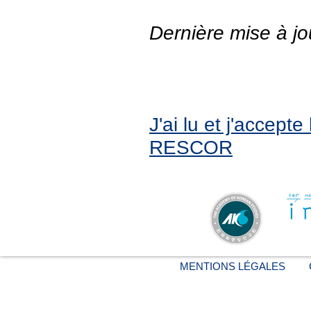
Dernière mise à jo
J'ai lu et j'accept
RESCOR
MENTIONS LÉGALES