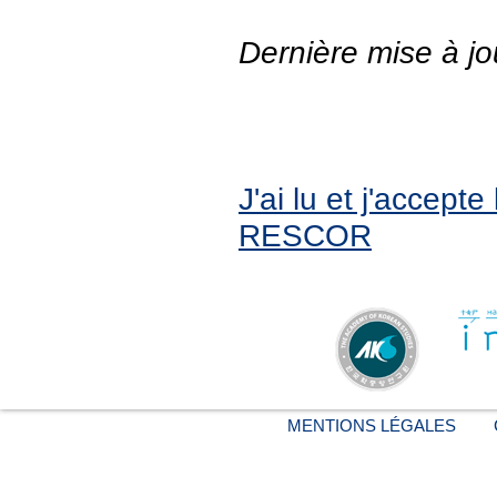
Dernière mise à jo
J'ai lu et j'accept
RESCOR
MENTIONS LÉGALES