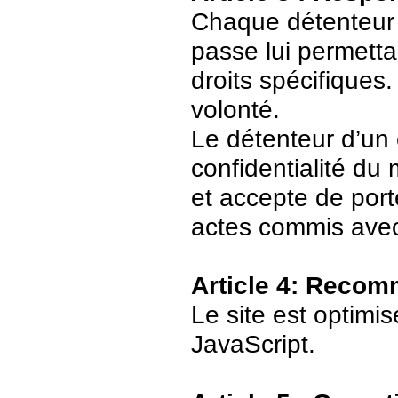
Chaque détenteur 
passe lui permetta
droits spécifiques.
volonté.
Le détenteur d’un
confidentialité du
et accepte de port
actes commis avec
Article 4: Recom
Le site est optimi
JavaScript.