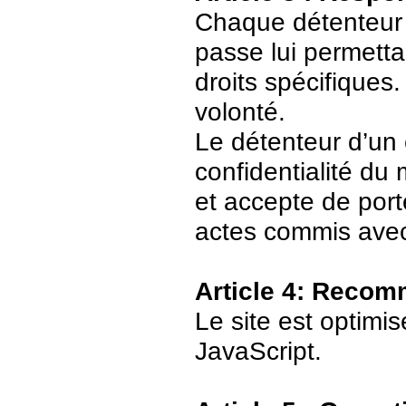
Chaque détenteur 
passe lui permetta
droits spécifiques.
volonté.
Le détenteur d’un
confidentialité du
et accepte de port
actes commis avec
Article 4: Recom
Le site est optimi
JavaScript.