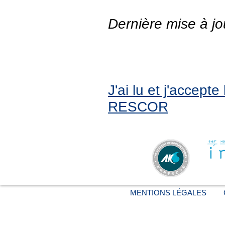
Dernière mise à jo
J'ai lu et j'accept
RESCOR
MENTIONS LÉGALES