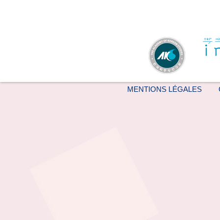
MENTIONS LÉGALES