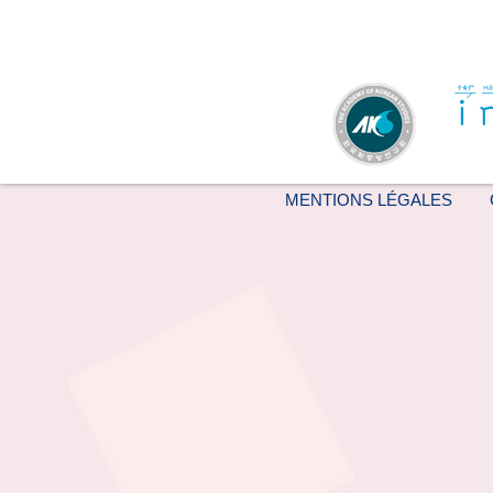
MENTIONS LÉGALES