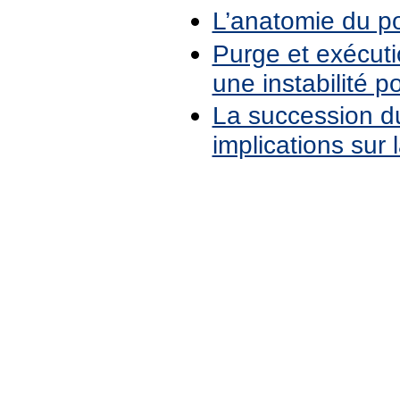
L’anatomie du p
Purge et exécuti
une instabilité 
La succession d
implications sur 