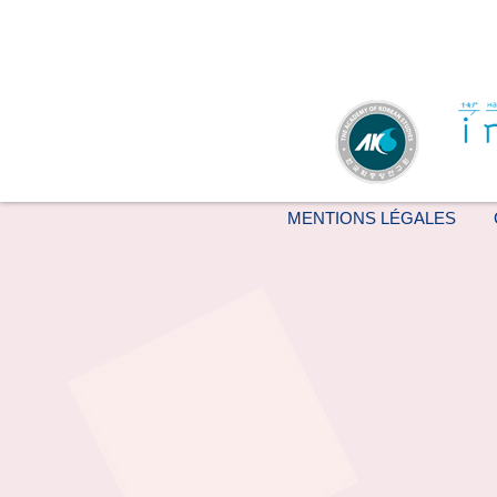
MENTIONS LÉGALES