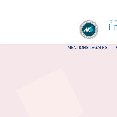
MENTIONS LÉGALES