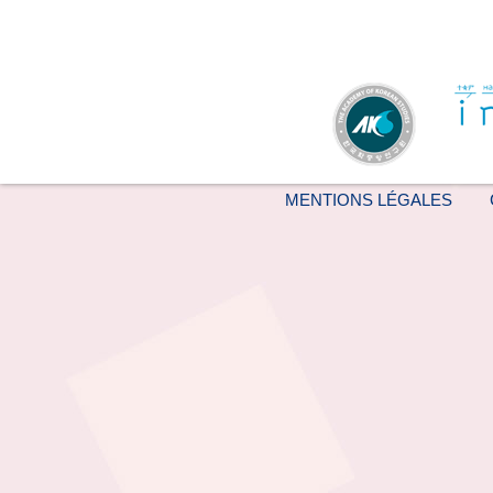
MENTIONS LÉGALES