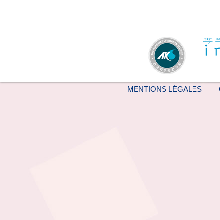
MENTIONS LÉGALES