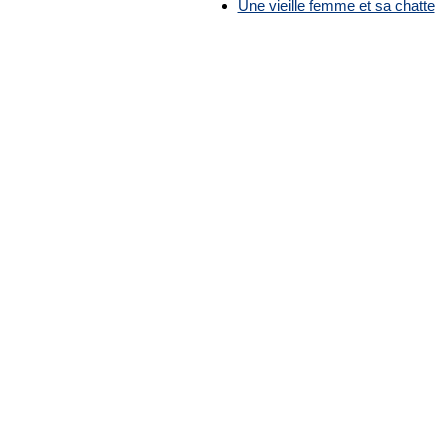
Une vieille femme et sa chatte