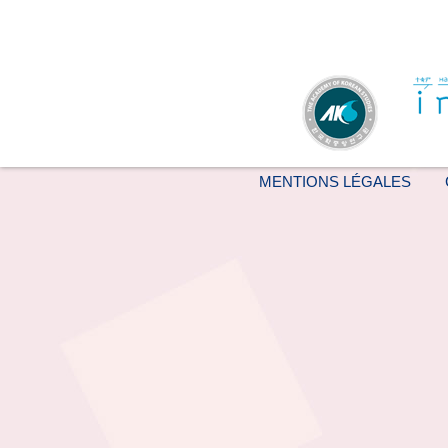
MENTIONS LÉGALES