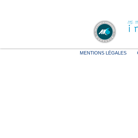
MENTIONS LÉGALES