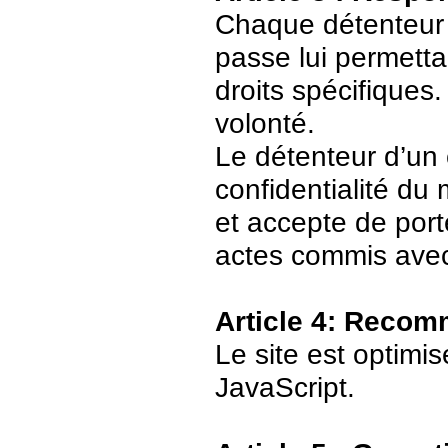
Chaque détenteur 
passe lui permetta
droits spécifiques.
volonté.
Le détenteur d’un
confidentialité du
et accepte de port
actes commis avec
Article 4: Recom
Le site est optimi
JavaScript.