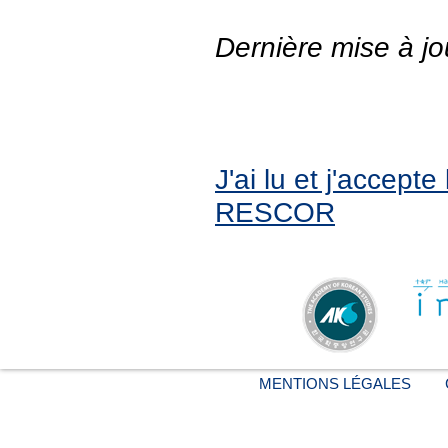
Dernière mise à jo
J'ai lu et j'accept
RESCOR
MENTIONS LÉGALES